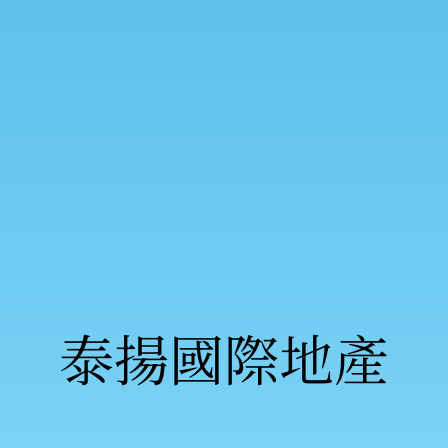
泰揚國際地產