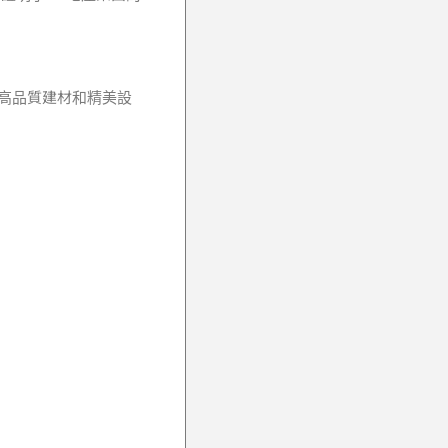
用高品質建材和精美設